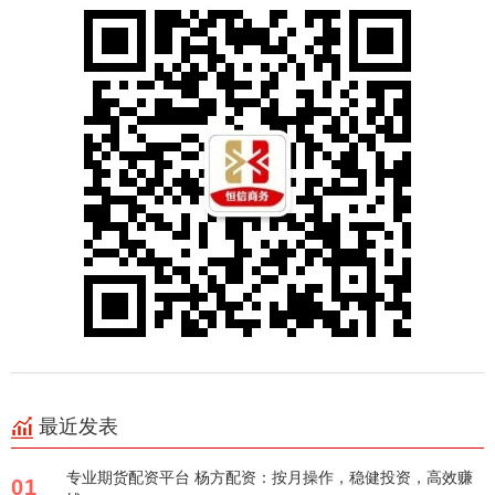
最近发表
专业期货配资平台 杨方配资：按月操作，稳健投资，高效赚
01