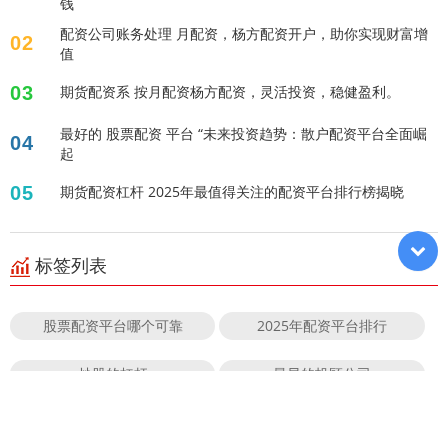
钱
配资公司账务处理 月配资，杨方配资开户，助你实现财富增
02
值
03
期货配资系 按月配资杨方配资，灵活投资，稳健盈利。
最好的 股票配资 平台 “未来投资趋势：散户配资平台全面崛
04
起
05
期货配资杠杆 2025年最值得关注的配资平台排行榜揭晓
标签列表
股票配资平台哪个可靠
2025年配资平台排行
炒股的杠杆
最早的投顾公司
股票配资公司官方
正规的炒股配资