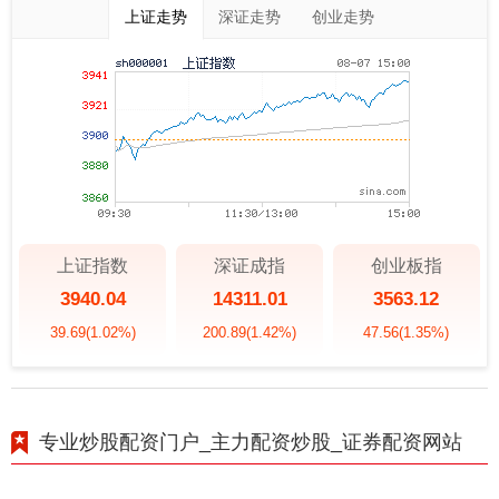
上证走势
深证走势
创业走势
上证指数
深证成指
创业板指
3940.04
14311.01
3563.12
39.69
(1.02%)
200.89
(1.42%)
47.56
(1.35%)
专业炒股配资门户_主力配资炒股_证券配资网站