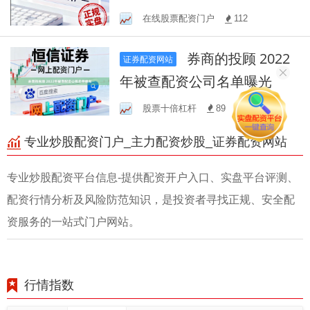
回损失？
在线股票配资门户
112
券商的投顾 2022
证券配资网站
年被查配资公司名单曝光
股票十倍杠杆
89
专业炒股配资门户_主力配资炒股_证券配资网站
专业炒股配资平台信息-提供配资开户入口、实盘平台评测、
配资行情分析及风险防范知识，是投资者寻找正规、安全配
资服务的一站式门户网站。
行情指数