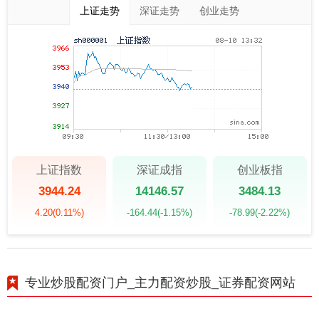
上证走势
深证走势
创业走势
上证指数
深证成指
创业板指
3944.24
14146.57
3484.13
4.20
(0.11%)
-164.44
(-1.15%)
-78.99
(-2.22%)
专业炒股配资门户_主力配资炒股_证券配资网站