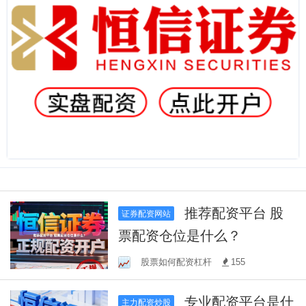
推荐配资平台 股
证券配资网站
票配资仓位是什么？
股票如何配资杠杆
155
专业配资平台是什
主力配资炒股