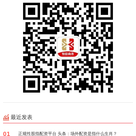
最近发表
01
正规性股指配资平台 头条：场外配资是指什么生肖？